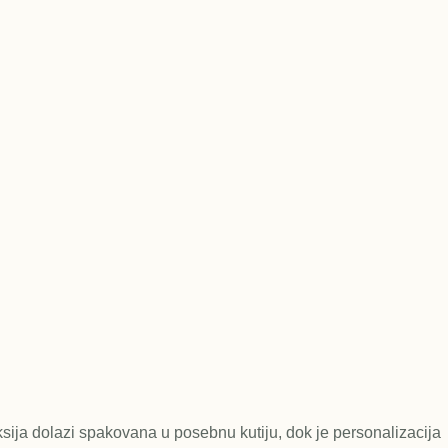
sija dolazi spakovana u posebnu kutiju, dok je personalizacija