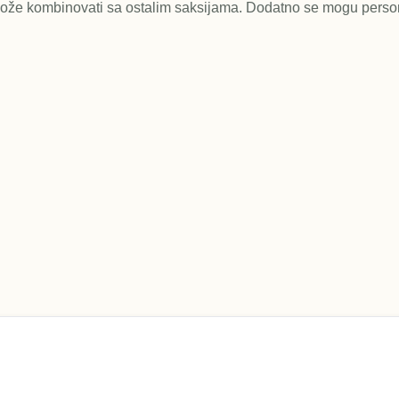
može kombinovati sa ostalim saksijama. Dodatno se mogu person