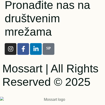
Pronađite nas na
društvenim
mrežama
SP
Mossart | All Rights
Reserved © 2025