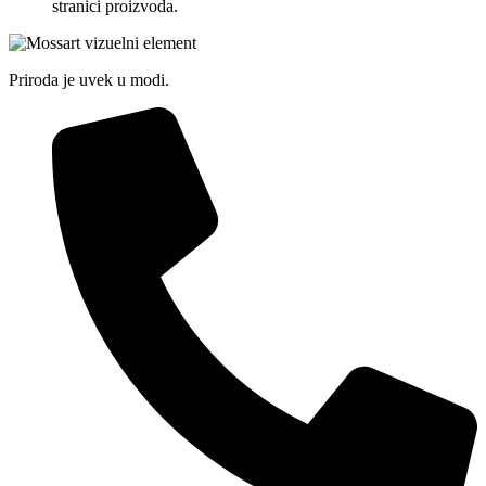
stranici proizvoda.
Priroda je uvek u modi.