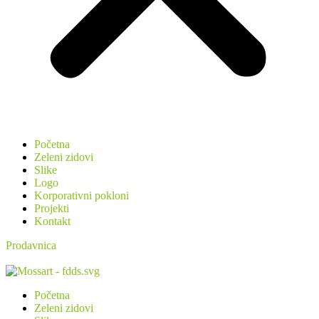
Početna
Zeleni zidovi
Slike
Logo
Korporativni pokloni
Projekti
Kontakt
Prodavnica
Početna
Zeleni zidovi