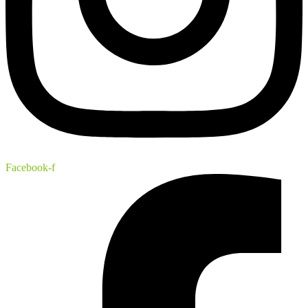
Facebook-f