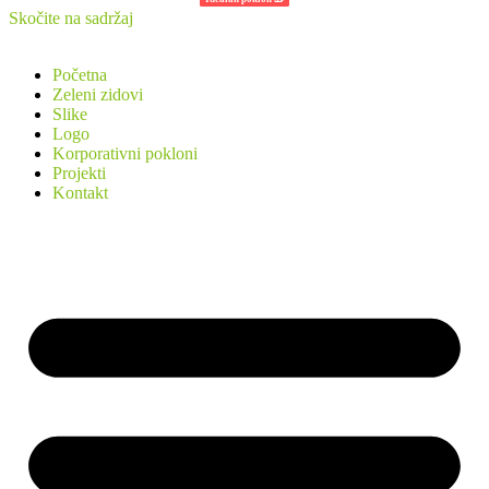
Skočite na sadržaj
Početna
Zeleni zidovi
Slike
Logo
Korporativni pokloni
Projekti
Kontakt