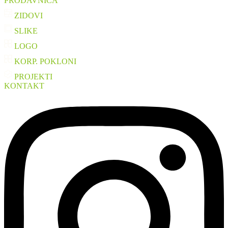
PRODAVNICA
ZIDOVI
SLIKE
LOGO
KORP. POKLONI
PROJEKTI
KONTAKT