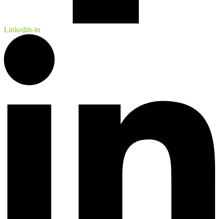
Linkedin-in