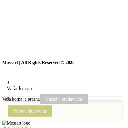
Mossart | All Rights Reserved © 2025
0
Vaša korpa
Vaša korpa je prazna
Nazad u prodavnicu
Nastavi kupovinu