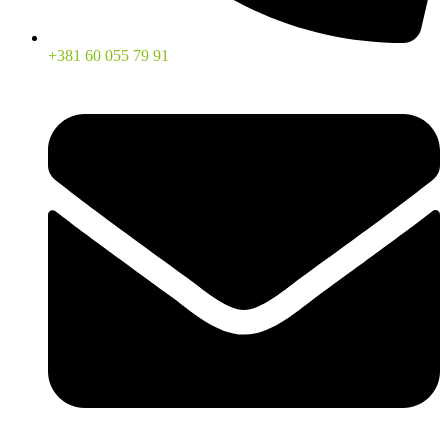
+381 60 055 79 91